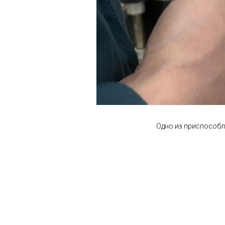
Одно из приспособле