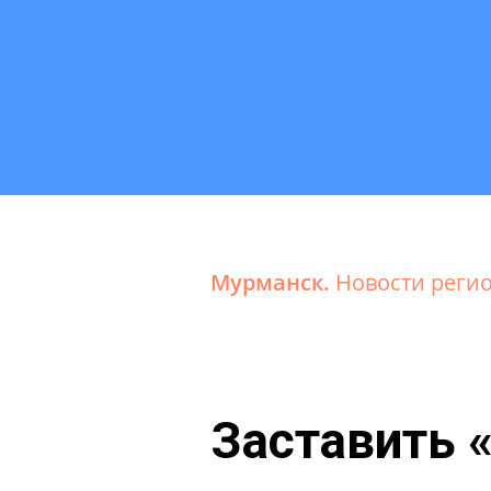
Мурманск.
Новости реги
Заставить «