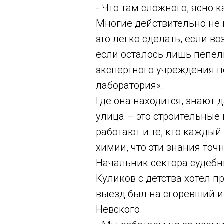
- Что там сложного, ясно 
Многие действительно не 
это легко сделать, если в
если осталось лишь пепел
экспертного учреждения 
лаборатория».
Где она находится, знают
улица – это строительные
работают и те, кто кажды
химии, что эти знания точн
Начальник сектора судеб
Куликов с детства хотел п
выезд был на сгоревший и
Невского.