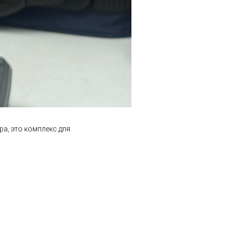
ра, это комплекс для