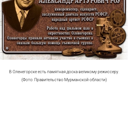
В Оленегорске есть памятная доска великому режиссеру.
(Фото: Правительство Мурманской области)