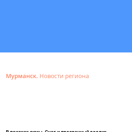
Мурманск.
Новости региона