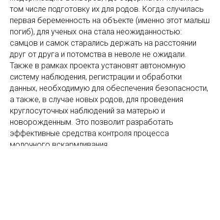
том числе подготовку их для родов. Когда случилась
первая беременность на объекте (именно этот малыш
погиб), для ученых она стала неожиданностью:
самцов и самок старались держать на расстоянии
друг от друга и потомства в неволе не ожидали.
Также в рамках проекта установят автономную
систему наблюдения, регистрации и обработки
данных, необходимую для обеспечения безопасности,
а также, в случае новых родов, для проведения
круглосуточных наблюдений за матерью и
новорожденным. Это позволит разработать
эффективные средства контроля процесса
молочного вскармливания.
«