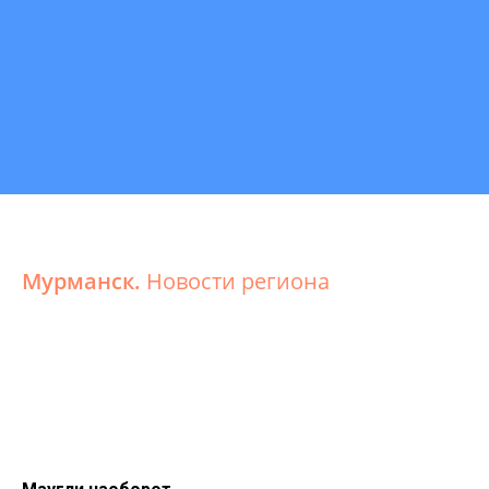
Мурманск.
Новости региона