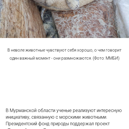
В неволе животные чувствуют себя хорошо, о чем говорит
один важный момент - они размножаются. (Фото: ММБИ)
В Мурманской области ученые реализуют интересную
инициативу, связанную с морскими животными.
Президентский фонд природы поддержал проект