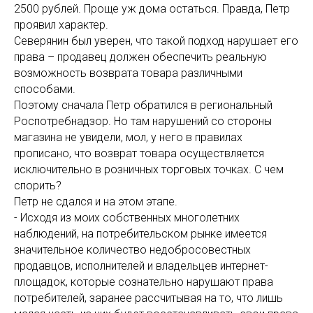
2500 рублей. Проще уж дома остаться. Правда, Петр
проявил характер.
Северянин был уверен, что такой подход нарушает его
права – продавец должен обеспечить реальную
возможность возврата товара различными
способами.
Поэтому сначала Петр обратился в региональный
Роспотребнадзор. Но там нарушений со стороны
магазина не увидели, мол, у него в правилах
прописано, что возврат товара осуществляется
исключительно в розничных торговых точках. С чем
спорить?
Петр не сдался и на этом этапе.
- Исходя из моих собственных многолетних
наблюдений, на потребительском рынке имеется
значительное количество недобросовестных
продавцов, исполнителей и владельцев интернет-
площадок, которые сознательно нарушают права
потребителей, заранее рассчитывая на то, что лишь