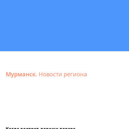
Мурманск.
Новости региона