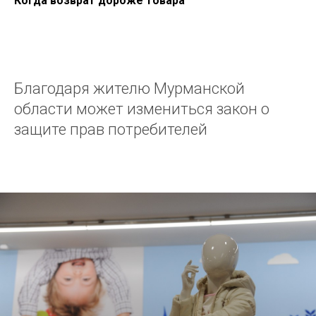
Когда возврат дороже товара
Благодаря жителю Мурманской
области может измениться закон о
защите прав потребителей