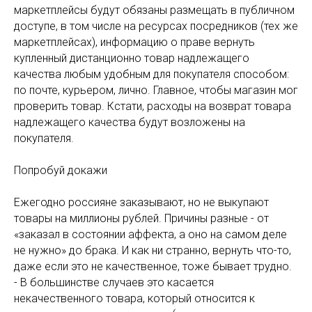
маркетплейсы будут обязаны размещать в публичном
доступе, в том числе на ресурсах посредников (тех же
маркетплейсах), информацию о праве вернуть
купленный дистанционно товар надлежащего
качества любым удобным для покупателя способом:
по почте, курьером, лично. Главное, чтобы магазин мог
проверить товар. Кстати, расходы на возврат товара
надлежащего качества будут возложены на
покупателя.
Попробуй докажи
Ежегодно россияне заказывают, но не выкупают
товары на миллионы рублей. Причины разные - от
«заказал в состоянии аффекта, а оно на самом деле
не нужно» до брака. И как ни странно, вернуть что-то,
даже если это не качественное, тоже бывает трудно.
- В большинстве случаев это касается
некачественного товара, который относится к