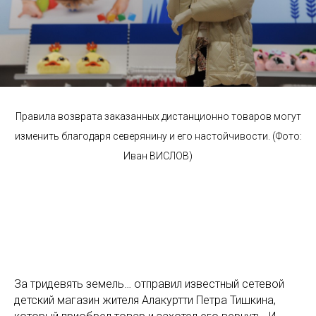
Правила возврата заказанных дистанционно товаров могут
изменить благодаря северянину и его настойчивости. (Фото:
Иван ВИСЛОВ)
За тридевять земель… отправил известный сетевой
детский магазин жителя Алакуртти Петра Тишкина,