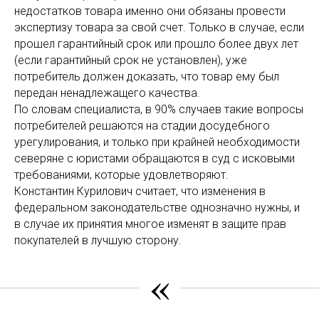
недостатков товара именно они обязаны провести
экспертизу товара за свой счет. Только в случае, если
прошел гарантийный срок или прошло более двух лет
(если гарантийный срок не установлен), уже
потребитель должен доказать, что товар ему был
передан ненадлежащего качества.
По словам специалиста, в 90% случаев такие вопросы
потребителей решаются на стадии досудебного
урегулирования, и только при крайней необходимости
северяне с юристами обращаются в суд с исковыми
требованиями, которые удовлетворяют.
Константин Курилович считает, что изменения в
федеральном законодательстве однозначно нужны, и
в случае их принятия многое изменят в защите прав
покупателей в лучшую сторону.
«