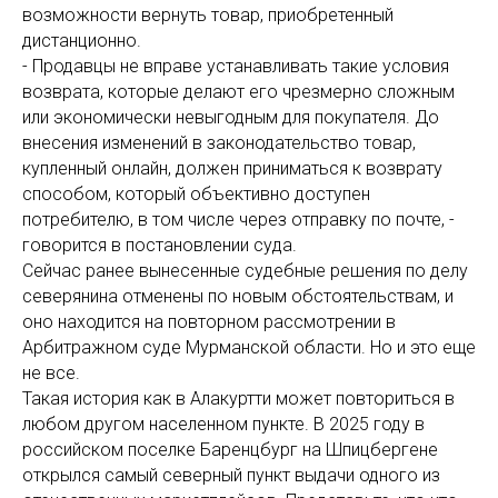
возможности вернуть товар, приобретенный
дистанционно.
- Продавцы не вправе устанавливать такие условия
возврата, которые делают его чрезмерно сложным
или экономически невыгодным для покупателя. До
внесения изменений в законодательство товар,
купленный онлайн, должен приниматься к возврату
способом, который объективно доступен
потребителю, в том числе через отправку по почте, -
говорится в постановлении суда.
Сейчас ранее вынесенные судебные решения по делу
северянина отменены по новым обстоятельствам, и
оно находится на повторном рассмотрении в
Арбитражном суде Мурманской области. Но и это еще
не все.
Такая история как в Алакуртти может повториться в
любом другом населенном пункте. В 2025 году в
российском поселке Баренцбург на Шпицбергене
открылся самый северный пункт выдачи одного из