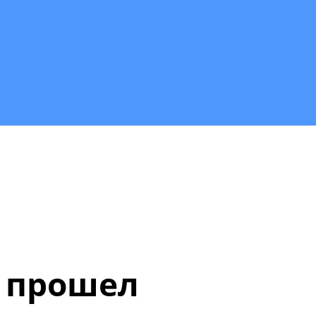
е прошел