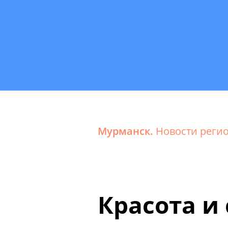
Мурманск.
Новости реги
Красота и 