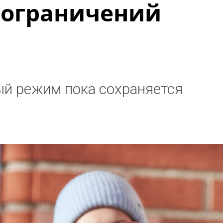
 ограничений
й режим пока сохраняется