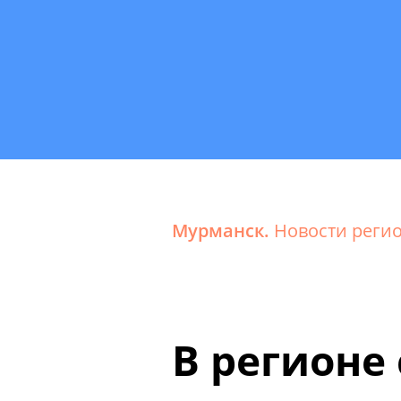
Мурманск.
Новости реги
В регионе