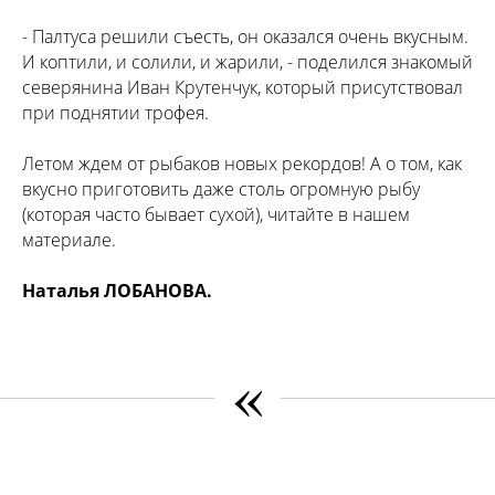
- Палтуса решили съесть, он оказался очень вкусным.
И коптили, и солили, и жарили, - поделился знакомый
северянина Иван Крутенчук, который присутствовал
при поднятии трофея.
Летом ждем от рыбаков новых рекордов! А о том, как
вкусно приготовить даже столь огромную рыбу
(которая часто бывает сухой), читайте в нашем
материале.
Наталья ЛОБАНОВА.
«