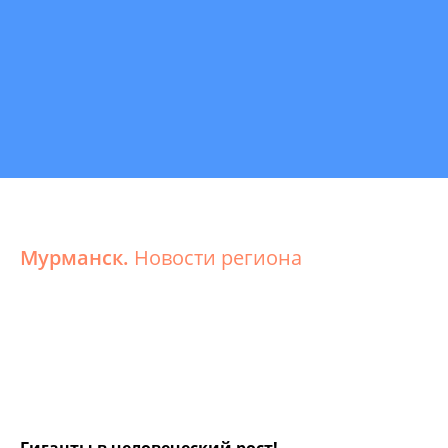
Мурманск.
Новости региона