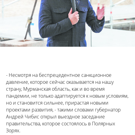
- Несмотря на беспрецедентное санкционное
давление, которое сейчас оказывается на нашу
страну, Мурманская область, как и во время
пандемии, не только адаптируется к новым условиям,
но и становится сильнее, прирастая новыми
проектами развития, - такими словами губернатор
Андрей Чибис открыл выездное заседание
правительства, которое состоялось в Полярных
Зорях.