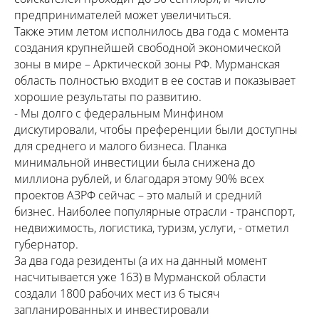
предпринимателей может увеличиться.
Также этим летом исполнилось два года с момента
создания крупнейшей свободной экономической
зоны в мире – Арктической зоны РФ. Мурманская
область полностью входит в ее состав и показывает
хорошие результаты по развитию.
- Мы долго с федеральным Минфином
дискутировали, чтобы преференции были доступны
для среднего и малого бизнеса. Планка
минимальной инвестиции была снижена до
миллиона рублей, и благодаря этому 90% всех
проектов АЗРФ сейчас – это малый и средний
бизнес. Наиболее популярные отрасли - транспорт,
недвижимость, логистика, туризм, услуги, - отметил
губернатор.
За два года резиденты (а их на данный момент
насчитывается уже 163) в Мурманской области
создали 1800 рабочих мест из 6 тысяч
запланированных и инвестировали