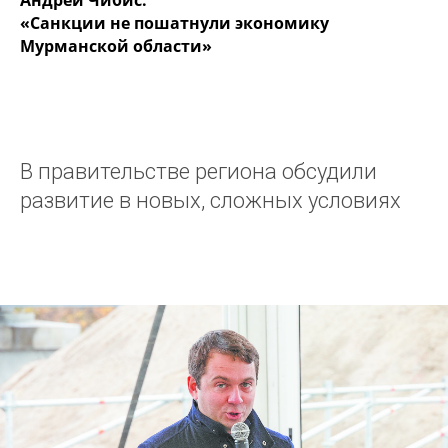
Андрей Чибис:
«Санкции не пошатнули экономику
Мурманской области»
В правительстве региона обсудили
развитие в новых, сложных условиях