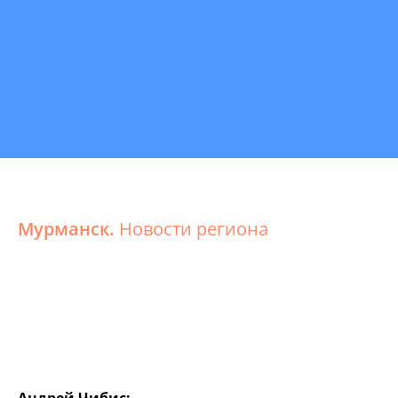
Мурманск.
Новости региона