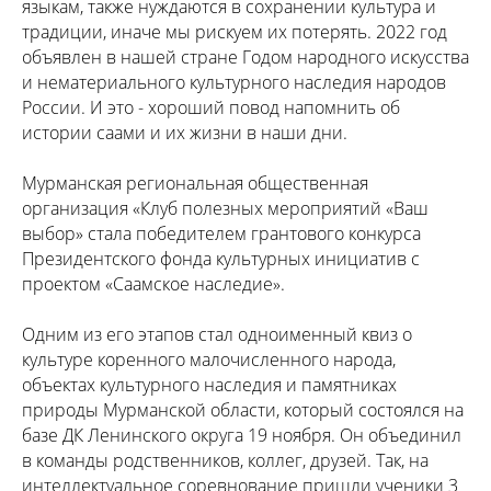
языкам, также нуждаются в сохранении культура и
традиции, иначе мы рискуем их потерять. 2022 год
объявлен в нашей стране Годом народного искусства
и нематериального культурного наследия народов
России. И это - хороший повод напомнить об
истории саами и их жизни в наши дни.
Мурманская региональная общественная
организация «Клуб полезных мероприятий «Ваш
выбор» стала победителем грантового конкурса
Президентского фонда культурных инициатив с
проектом «Саамское наследие».
Одним из его этапов стал одноименный квиз о
культуре коренного малочисленного народа,
объектах культурного наследия и памятниках
природы Мурманской области, который состоялся на
базе ДК Ленинского округа 19 ноября. Он объединил
в команды родственников, коллег, друзей. Так, на
интеллектуальное соревнование пришли ученики 3