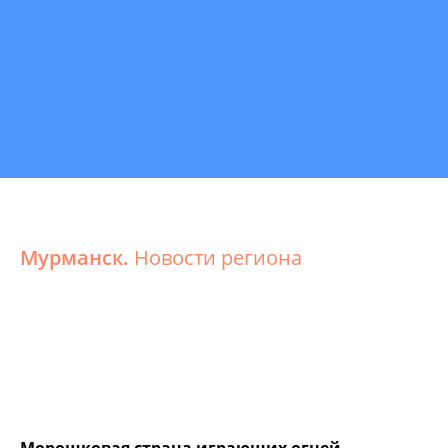
Мурманск.
Новости региона