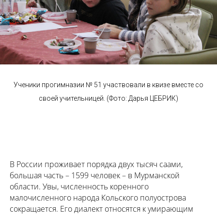
Ученики прогимназии № 51 участвовали в квизе вместе со
своей учительницей. (Фото: Дарья ЦЕБРИК)
В России проживает порядка двух тысяч саами,
большая часть – 1599 человек – в Мурманской
области. Увы, численность коренного
малочисленного народа Кольского полуострова
сокращается. Его диалект относятся к умирающим