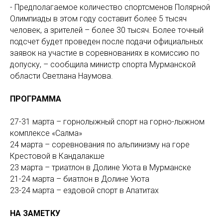
- Предполагаемое количество спортсменов Полярной
Олимпиады в этом году составит более 5 тысяч
человек, а зрителей – более 30 тысяч. Более точный
подсчет будет проведен после подачи официальных
заявок на участие в соревнованиях в комиссию по
допуску, – сообщила министр спорта Мурманской
области Светлана Наумова.
ПРОГРАММА
27-31 марта – горнолыжный спорт на горно-лыжном
комплексе «Салма»
24 марта – соревнования по альпинизму на горе
Крестовой в Кандалакше
23 марта – триатлон в Долине Уюта в Мурманске
21-24 марта – биатлон в Долине Уюта
23-24 марта – ездовой спорт в Апатитах
НА ЗАМЕТКУ