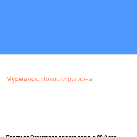
Мурманск.
Новости региона