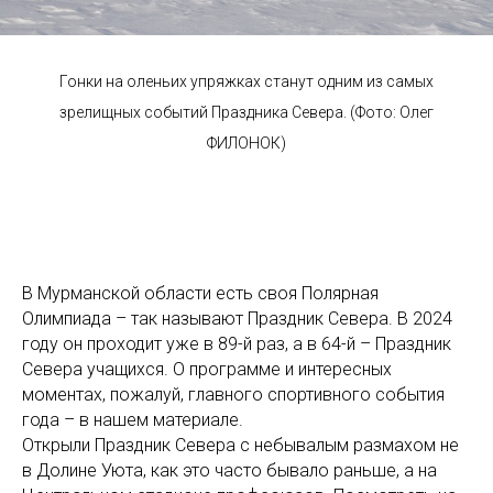
Гонки на оленьих упряжках станут одним из самых
зрелищных событий Праздника Севера. (Фото: Олег
ФИЛОНОК)
В Мурманской области есть своя Полярная
Олимпиада – так называют Праздник Севера. В 2024
году он проходит уже в 89-й раз, а в 64-й – Праздник
Севера учащихся. О программе и интересных
моментах, пожалуй, главного спортивного события
года – в нашем материале.
Открыли Праздник Севера с небывалым размахом не
в Долине Уюта, как это часто бывало раньше, а на