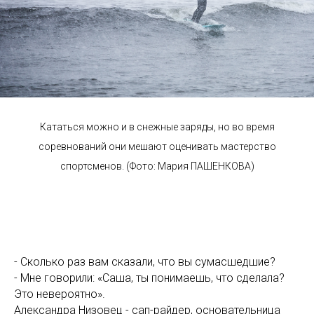
Кататься можно и в снежные заряды, но во время
соревнований они мешают оценивать мастерство
спортсменов. (Фото: Мария ПАШЕНКОВА)
- Сколько раз вам сказали, что вы сумасшедшие?
- Мне говорили: «Саша, ты понимаешь, что сделала?
Это невероятно».
Александра Низовец - сап-райдер, основательница