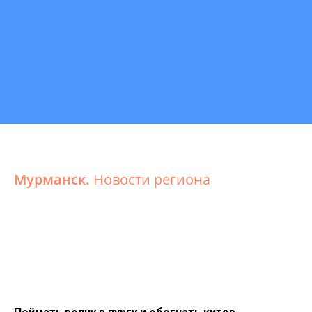
Мурманск.
Новости региона