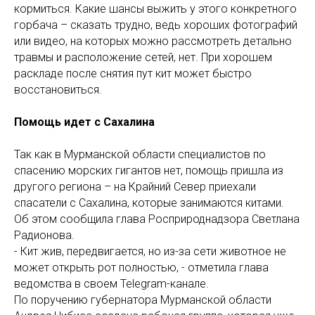
кормиться. Какие шансы выжить у этого конкретного
горбача – сказать трудно, ведь хороших фотографий
или видео, на которых можно рассмотреть детально
травмы и расположение сетей, нет. При хорошем
раскладе после снятия пут кит может быстро
восстановиться.
Помощь идет с Сахалина
Так как в Мурманской области специалистов по
спасению морских гигантов нет, помощь пришла из
другого региона – на Крайний Север приехали
спасатели с Сахалина, которые занимаются китами.
Об этом сообщила глава Росприроднадзора Светлана
Радионова.
- Кит жив, передвигается, но из-за сети животное не
может открыть рот полностью, - отметила глава
ведомства в своем Telegram-канале.
По поручению губернатора Мурманской области