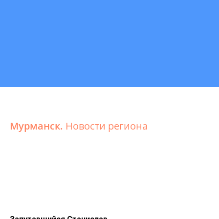
Мурманск.
Новости региона