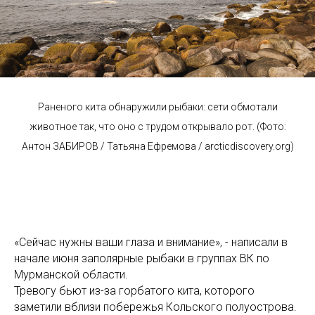
Раненого кита обнаружили рыбаки: сети обмотали
животное так, что оно с трудом открывало рот. (Фото:
Антон ЗАБИРОВ / Татьяна Ефремова / arcticdiscovery.org)
«Сейчас нужны ваши глаза и внимание», - написали в
начале июня заполярные рыбаки в группах ВК по
Мурманской области.
Тревогу бьют из-за горбатого кита, которого
заметили вблизи побережья Кольского полуострова.